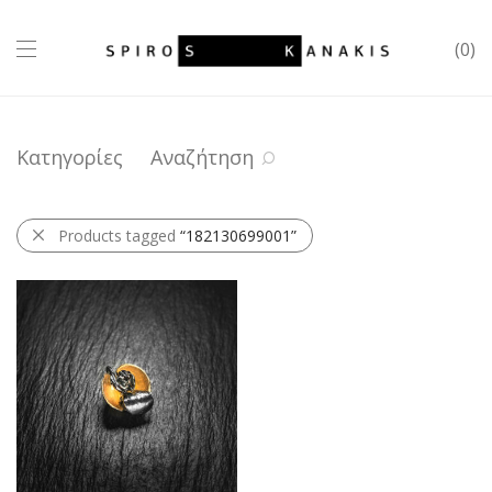
0
Κατηγορίες
Αναζήτηση
Products tagged
“182130699001”