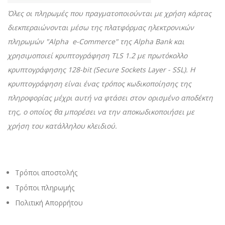
Όλες οι πληρωμές που πραγματοποιούνται με χρήση κάρτας
διεκπεραιώνονται μέσω της πλατφόρμας ηλεκτρονικών
πληρωμών "Alpha e-Commerce" της Alpha Bank και
χρησιμοποιεί κρυπτογράφηση TLS 1.2 με πρωτόκολλο
κρυπτογράφησης 128-bit (Secure Sockets Layer - SSL). Η
κρυπτογράφηση είναι ένας τρόπος κωδικοποίησης της
πληροφορίας μέχρι αυτή να φτάσει στον ορισμένο αποδέκτη
της, ο οποίος θα μπορέσει να την αποκωδικοποιήσει με
χρήση του κατάλληλου κλειδιού.
Τρόποι αποστολής
Τρόποι πληρωμής
Πολιτική Απορρήτου