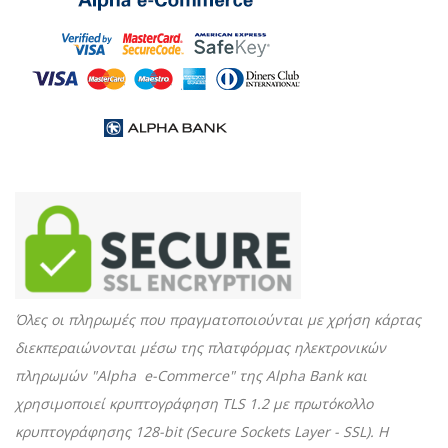
Όλες οι πληρωμές που πραγματοποιούνται με χρήση κάρτας
διεκπεραιώνονται μέσω της πλατφόρμας ηλεκτρονικών
πληρωμών "Alpha e-Commerce" της Alpha Bank και
χρησιμοποιεί κρυπτογράφηση TLS 1.2 με πρωτόκολλο
κρυπτογράφησης 128-bit (Secure Sockets Layer - SSL). Η